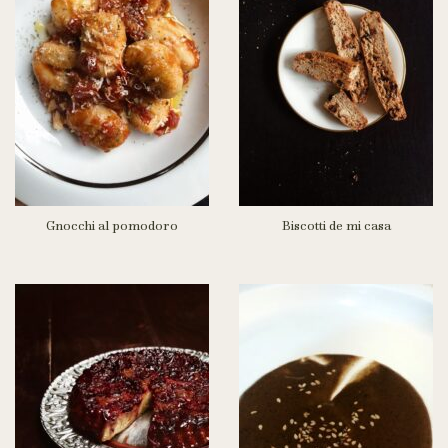
Gnocchi al pomodoro
Biscotti de mi casa