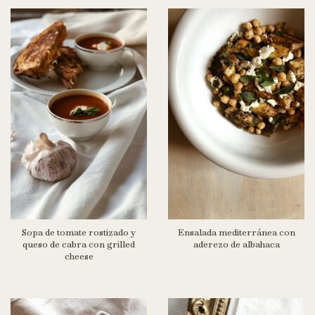
Sopa de tomate rostizado y
Ensalada mediterránea con
queso de cabra con grilled
aderezo de albahaca
cheese