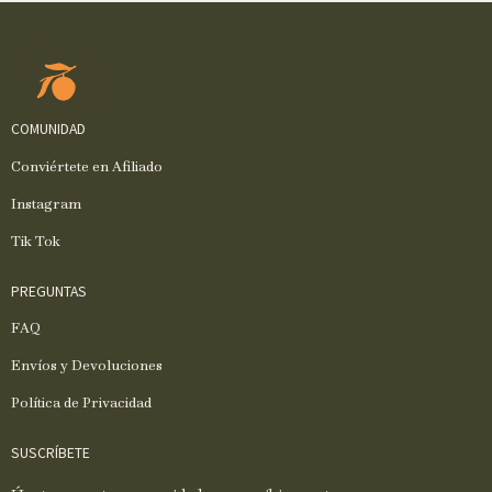
COMUNIDAD
Conviértete en Afiliado
Instagram
Tik Tok
PREGUNTAS
FAQ
Envíos y Devoluciones
Política de Privacidad
SUSCRÍBETE