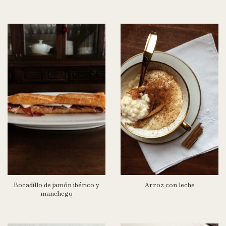
Bocadillo de jamón ibérico y
Arroz con leche
manchego