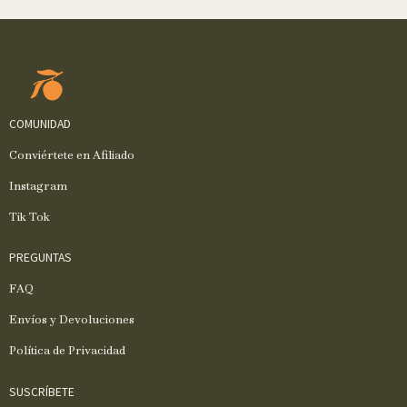
COMUNIDAD
Conviértete en Afiliado
Instagram
Tik Tok
PREGUNTAS
FAQ
Envíos y Devoluciones
Política de Privacidad
SUSCRÍBETE