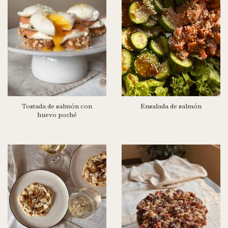
Tostada de salmón con
Ensalada de salmón
huevo poché