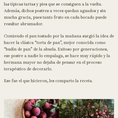
las típicas tartas y pies que se consiguen a la vuelta.
Además, dichos postres a veces quedan aguados y sin
mucha gracia, pues tanto fruto en cada bocado puede
resultar abrumador.
Comiendo el pan tostado por la mañana surgió la idea de
hacer la clásica “torta de pan”, mejor conocida como
“budín de pan” de la abuela. Exitoso por generaciones,
ese postre a nadie lo empalaga, se hace muy rápido y la
hermana mayor no dejaba de pensar en el proceso
terapéutico de decorarlo.
Ese fue el que hicieron, les comparto la receta.