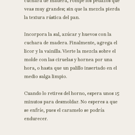
cuchara de madera, rompe los pedazos que
veas muy grandes; sin que la mezcla pierda
la textura rústica del pan.
Incorpora la sal, azúcar y huevos con la
cuchara de madera. Finalmente, agrega el
licor y la vainilla. Vierte la mezcla sobre el
molde con las ciruelas y hornea por una
hora, o hasta que un palillo insertado en el
medio salga limpio.
Cuando lo retires del horno, espera unos 15
minutos para desmoldar. No esperes a que
se enfríe, pues el caramelo se podría
endurecer.