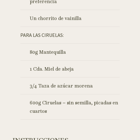
preferencia
Un chorrito de vainilla
PARA LAS CIRUELAS:
80g Mantequilla
1 Cda. Miel de abeja
3/4 Taza de azúcar morena
600g Ciruelas – sin semilla, picadas en
cuartos