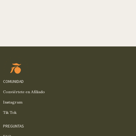
COMUNIDAD
Conviértete en Afiliado
Instagram
Tik Tok
PREGUNTAS