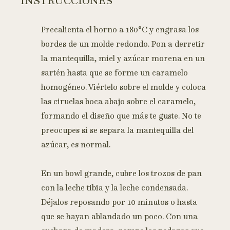
INSTRUCCIONES
Precalienta el horno a 180°C y engrasa los
bordes de un molde redondo. Pon a derretir
la mantequilla, miel y azúcar morena en un
sartén hasta que se forme un caramelo
homogéneo. Viértelo sobre el molde y coloca
las ciruelas boca abajo sobre el caramelo,
formando el diseño que más te guste. No te
preocupes si se separa la mantequilla del
azúcar, es normal.
En un bowl grande, cubre los trozos de pan
con la leche tibia y la leche condensada.
Déjalos reposando por 10 minutos o hasta
que se hayan ablandado un poco. Con una