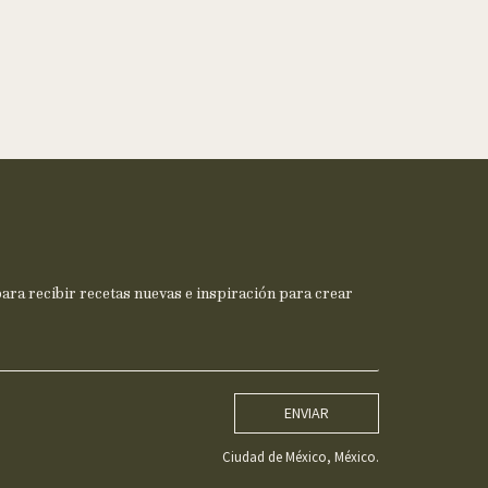
ra recibir recetas nuevas e inspiración para crear
ENVIAR
Ciudad de México, México.