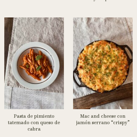
Pasta de pimiento
Mac and cheese con
tatemado con queso de
jamón serrano “crispy”
cabra