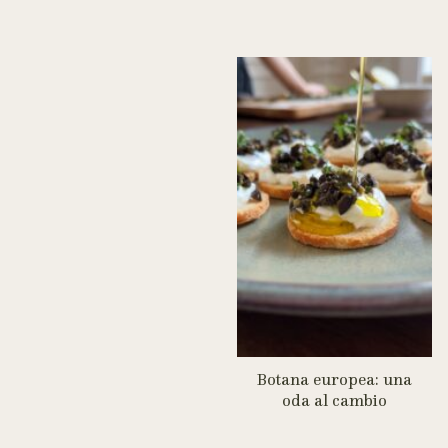
Botana europea: una
oda al cambio