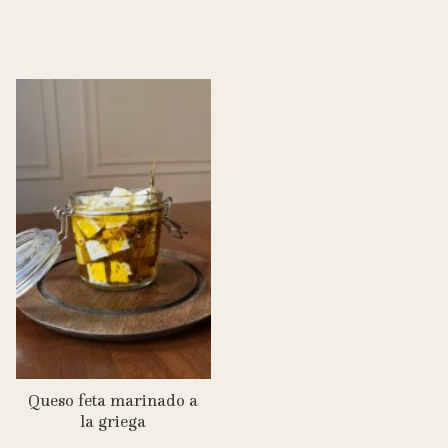
Queso feta marinado a
la griega