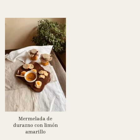
Mermelada de
durazno con limón
amarillo