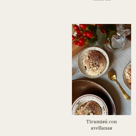
Tiramisú con
avellanas