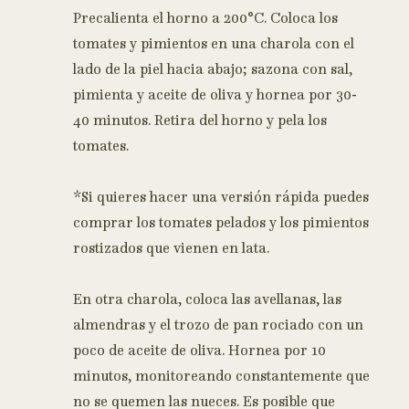
Precalienta el horno a 200°C. Coloca los
tomates y pimientos en una charola con el
lado de la piel hacia abajo; sazona con sal,
pimienta y aceite de oliva y hornea por 30-
40 minutos. Retira del horno y pela los
tomates.
*Si quieres hacer una versión rápida puedes
comprar los tomates pelados y los pimientos
rostizados que vienen en lata.
En otra charola, coloca las avellanas, las
almendras y el trozo de pan rociado con un
poco de aceite de oliva. Hornea por 10
minutos, monitoreando constantemente que
no se quemen las nueces. Es posible que