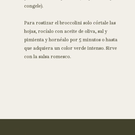
congele).
Para rostizar el broccolini solo córtale las
hojas, rocíalo con aceite de oliva, sal y
pimienta y hornéalo por 5 minutos o hasta
que adquiera un color verde intenso. Sirve
con la salsa romesco.