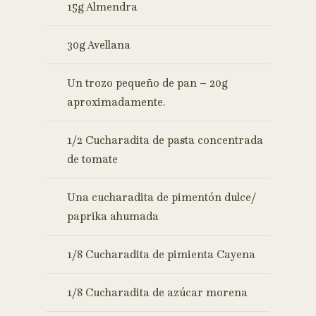
15g Almendra
30g Avellana
Un trozo pequeño de pan – 20g
aproximadamente.
1/2 Cucharadita de pasta concentrada
de tomate
Una cucharadita de pimentón dulce/
paprika ahumada
1/8 Cucharadita de pimienta Cayena
1/8 Cucharadita de azúcar morena