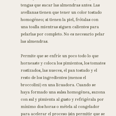
tengas que sacar las almendras antes. Las
avellanas tienen que tener un color tostado
homogéneo; si tienen la piel, frótalas con
una toalla mientras siguen calientes para
pelarlas por completo. No es necesario pelar
las almendras.
Permite que se enfríe un poco todo lo que
horneaste y coloca los pimientos, los tomates
rostizados, las nueces, el pan tostado y el
resto de los ingredientes (menos el
broccolini) en una licuadora. Cuando se
haya formado una salsa homogénea, sazona
con sal y pimienta al gusto y refrigérala por
mínimo dos horas o métela al congelador
para acelerar el proceso (sin permitir que se