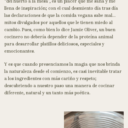
“del huerto a la mesa”, es un placer que me sana y me
llena de inspiración; con el cual desmiento día tras día
las declaraciones de que la comida vegana sabe mal…
mitos divulgados por aquellos que le tienen miedo al
cambio. Pues, como bien lo dice Jamie Oliver, un buen
cocinero no debería depender de la proteína animal
para desarrollar platillos deliciosos, especiales y
emocionantes.
Y es que cuando presenciamos la magia que nos brinda
la naturaleza desde el comienzo, es casi inevitable tratar
a los ingredientes con más cariño y respeto;
descubriendo a nuestro paso una manera de cocinar
diferente, natural y un tanto más poética.