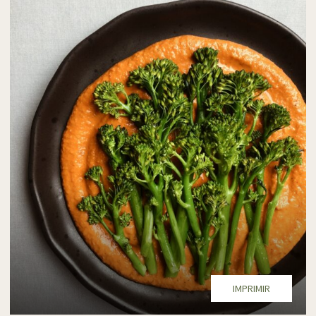
IMPRIMIR