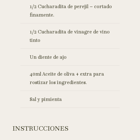
1/2 Cucharadita de perejil – cortado
finamente.
1/2 Cucharadita de vinagre de vino
tinto
Un diente de ajo
40ml Aceite de oliva + extra para
rostizar los ingredientes.
Sal y pimienta
INSTRUCCIONES