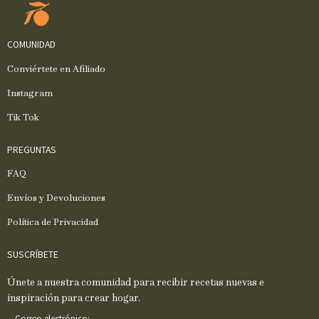
COMUNIDAD
Conviértete en Afiliado
Instagram
Tik Tok
PREGUNTAS
FAQ
Envíos y Devoluciones
Política de Privacidad
SUSCRÍBETE
Únete a nuestra comunidad para recibir recetas nuevas e
inspiración para crear hogar.
C