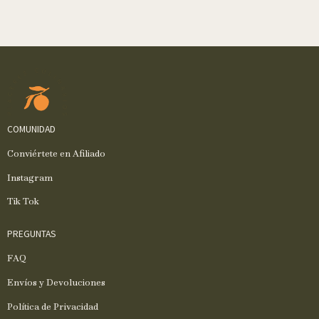
COMUNIDAD
Conviértete en Afiliado
Instagram
Tik Tok
PREGUNTAS
FAQ
Envíos y Devoluciones
Política de Privacidad