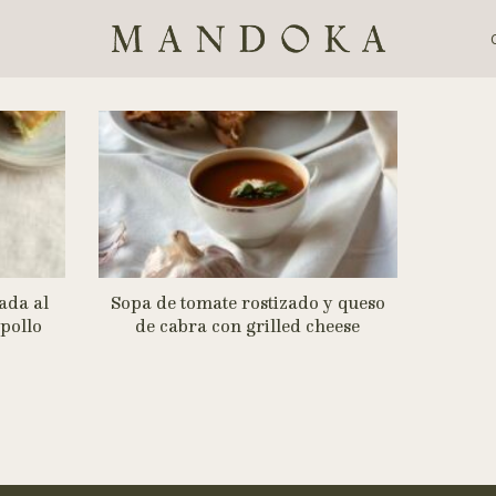
ada al
Sopa de tomate rostizado y queso
pollo
de cabra con grilled cheese