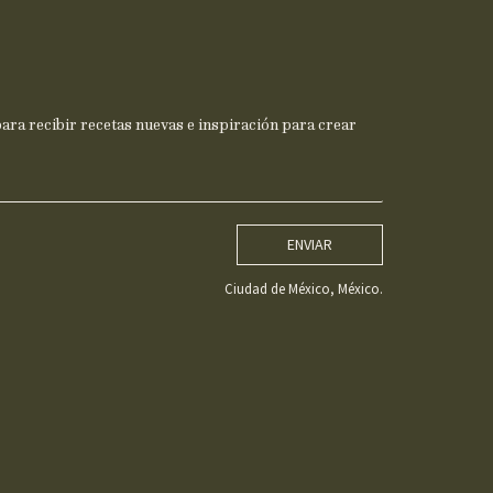
ra recibir recetas nuevas e inspiración para crear
ENVIAR
Ciudad de México, México.