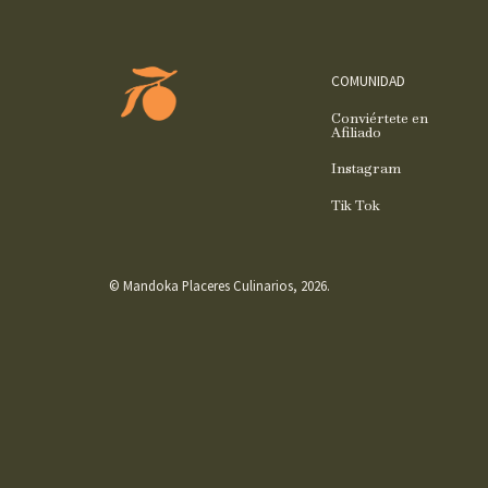
COMUNIDAD
Conviértete en
Afiliado
Instagram
Tik Tok
© Mandoka Placeres Culinarios, 2026.