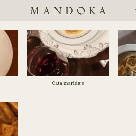
Cata maridaje