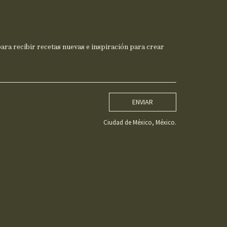
ra recibir recetas nuevas e inspiración para crear
ENVIAR
Ciudad de México, México.