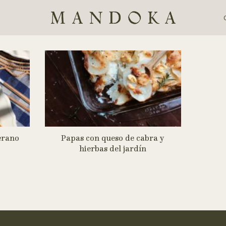
erano
Papas con queso de cabra y
hierbas del jardín