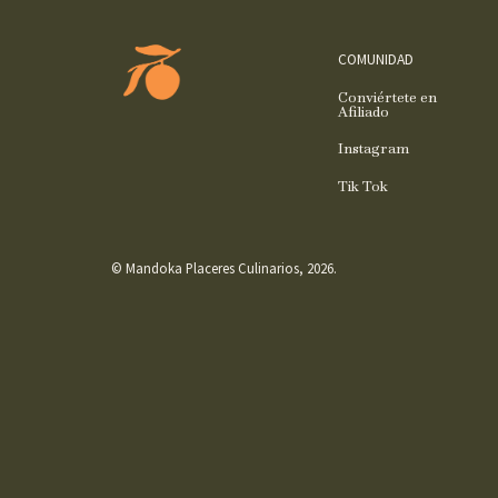
COMUNIDAD
Conviértete en
Afiliado
Instagram
Tik Tok
© Mandoka Placeres Culinarios, 2026.