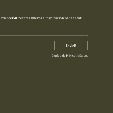
ra recibir recetas nuevas e inspiración para crear
ENVIAR
Ciudad de México, México.