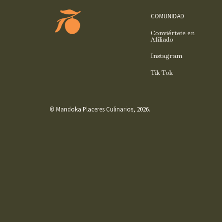
COMUNIDAD
Conviértete en
Afiliado
Instagram
Tik Tok
© Mandoka Placeres Culinarios, 2026.