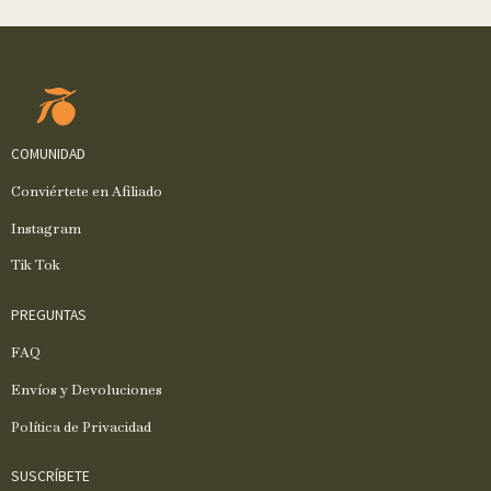
COMUNIDAD
Conviértete en Afiliado
Instagram
Tik Tok
PREGUNTAS
FAQ
Envíos y Devoluciones
Política de Privacidad
SUSCRÍBETE