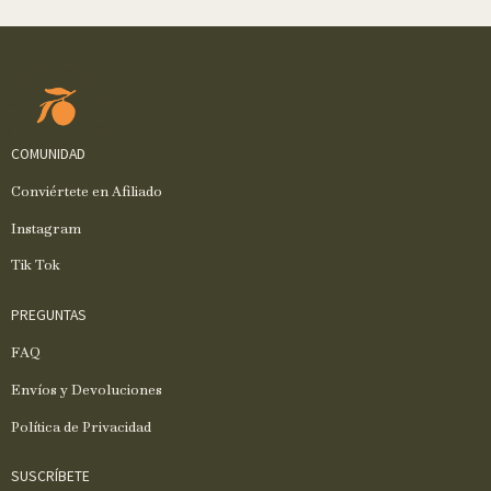
COMUNIDAD
Conviértete en Afiliado
Instagram
Tik Tok
PREGUNTAS
FAQ
Envíos y Devoluciones
Política de Privacidad
SUSCRÍBETE