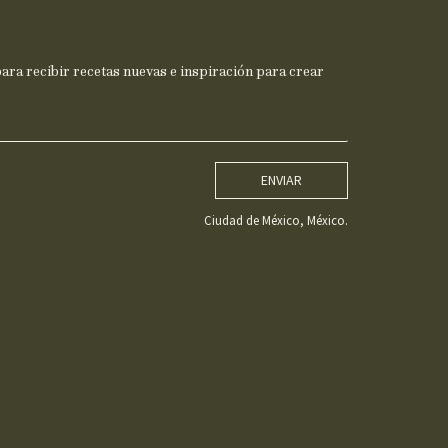
ra recibir recetas nuevas e inspiración para crear
ENVIAR
Ciudad de México, México.