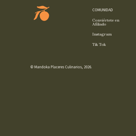
COMUNIDAD
Conviértete en
Afiliado
Instagram
Tik Tok
© Mandoka Placeres Culinarios, 2026.