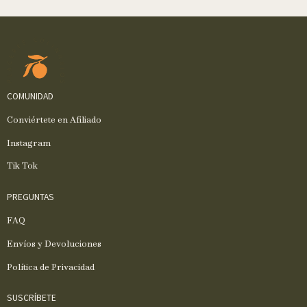
COMUNIDAD
Conviértete en Afiliado
Instagram
Tik Tok
PREGUNTAS
FAQ
Envíos y Devoluciones
Política de Privacidad
SUSCRÍBETE