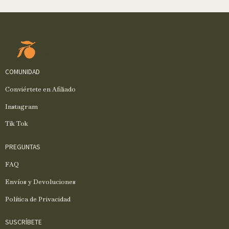
COMUNIDAD
Conviértete en Afiliado
Instagram
Tik Tok
PREGUNTAS
FAQ
Envíos y Devoluciones
Política de Privacidad
SUSCRÍBETE