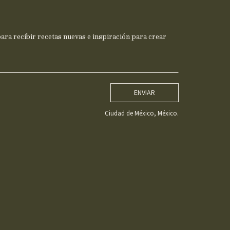
ra recibir recetas nuevas e inspiración para crear
ENVIAR
Ciudad de México, México.