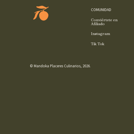
COMUNIDAD
Conviértete en
Afiliado
Instagram
Tik Tok
© Mandoka Placeres Culinarios, 2026.