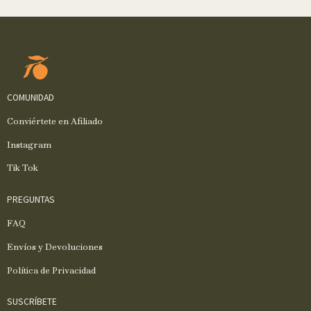
COMUNIDAD
Conviértete en Afiliado
Instagram
Tik Tok
PREGUNTAS
FAQ
Envíos y Devoluciones
Política de Privacidad
SUSCRÍBETE