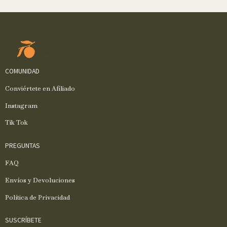
COMUNIDAD
Conviértete en Afiliado
Instagram
Tik Tok
PREGUNTAS
FAQ
Envíos y Devoluciones
Política de Privacidad
SUSCRÍBETE