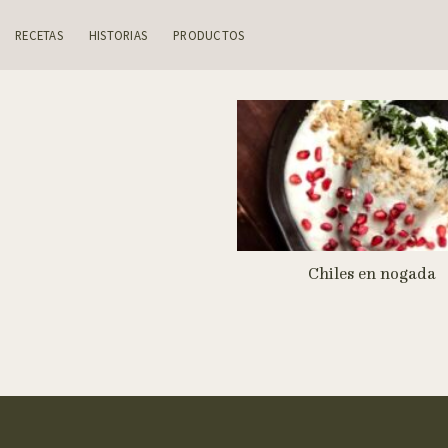
Skip
to
RECETAS
HISTORIAS
PRODUCTOS
content
Chiles en nogada