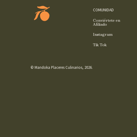
COMUNIDAD
Conviértete en
Afiliado
Instagram
Tik Tok
© Mandoka Placeres Culinarios, 2026.