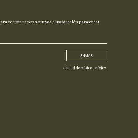
ra recibir recetas nuevas e inspiración para crear
ENVIAR
Ciudad de México, México.