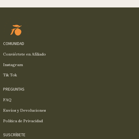
COMUNIDAD
Conviértete en Afiliado
Instagram
Tik Tok
PREGUNTAS
FAQ
Envíos y Devoluciones
Política de Privacidad
SUSCRÍBETE