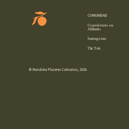
COMUNIDAD
Conviértete en
Afiliado
Instagram
Tik Tok
© Mandoka Placeres Culinarios, 2026.