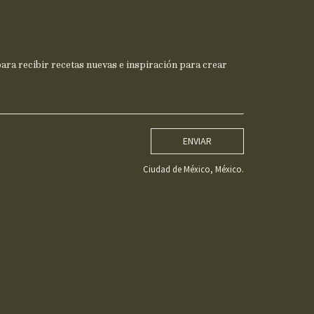
ra recibir recetas nuevas e inspiración para crear
ENVIAR
Ciudad de México, México.