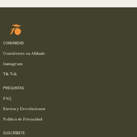
COMUNIDAD
Conviértete en Afiliado
Instagram
Tik Tok
PREGUNTAS
FAQ
Envíos y Devoluciones
Política de Privacidad
SUSCRÍBETE