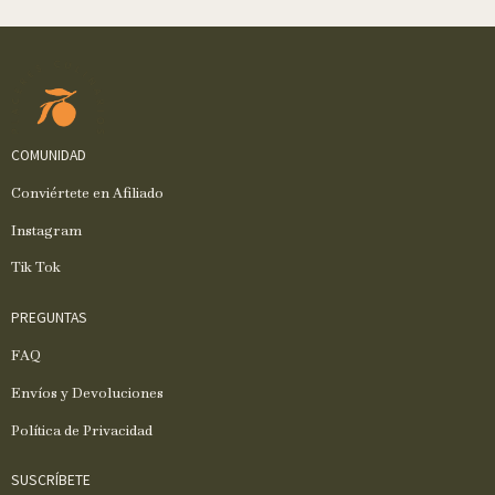
COMUNIDAD
Conviértete en Afiliado
Instagram
Tik Tok
PREGUNTAS
FAQ
Envíos y Devoluciones
Política de Privacidad
SUSCRÍBETE