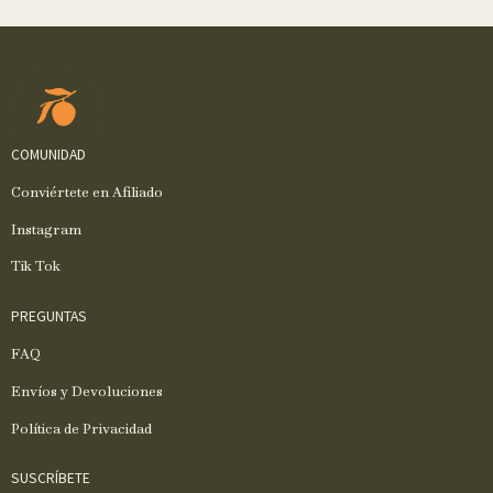
COMUNIDAD
Conviértete en Afiliado
Instagram
Tik Tok
PREGUNTAS
FAQ
Envíos y Devoluciones
Política de Privacidad
SUSCRÍBETE