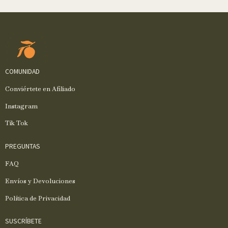
COMUNIDAD
Conviértete en Afiliado
Instagram
Tik Tok
PREGUNTAS
FAQ
Envíos y Devoluciones
Política de Privacidad
SUSCRÍBETE