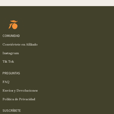
COMUNIDAD
Conviértete en Afiliado
Instagram
Tik Tok
PREGUNTAS
FAQ
Envíos y Devoluciones
Política de Privacidad
SUSCRÍBETE