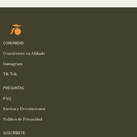
COMUNIDAD
Conviértete en Afiliado
Instagram
Tik Tok
PREGUNTAS
FAQ
Envíos y Devoluciones
Política de Privacidad
SUSCRÍBETE