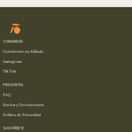
COMUNIDAD
Conviértete en Afiliado
Instagram
Tik Tok
PREGUNTAS
FAQ
Envíos y Devoluciones
Política de Privacidad
SUSCRÍBETE