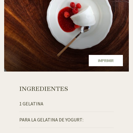
IMPRIMIR
INGREDIENTES
1 GELATINA
PARA LA GELATINA DE YOGURT: