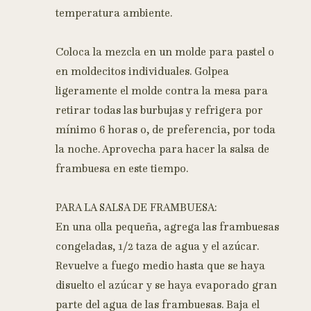
temperatura ambiente.
Coloca la mezcla en un molde para pastel o
en moldecitos individuales. Golpea
ligeramente el molde contra la mesa para
retirar todas las burbujas y refrigera por
mínimo 6 horas o, de preferencia, por toda
la noche. Aprovecha para hacer la salsa de
frambuesa en este tiempo.
PARA LA SALSA DE FRAMBUESA:
En una olla pequeña, agrega las frambuesas
congeladas, 1/2 taza de agua y el azúcar.
Revuelve a fuego medio hasta que se haya
disuelto el azúcar y se haya evaporado gran
parte del agua de las frambuesas. Baja el