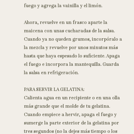
fuego y agrega la vainilla y el limón.
Ahora, revuelve en un frasco aparte la
maicena con unas cucharadas de la salsa.
Cuando ya no queden grumos, incorpóralo a
la mezcla y revuelve por unos minutos más
hasta que haya espesado lo suficiente. Apaga
el fuego e incorpora la mantequilla. Guarda
la salsa en refrigeración.
PARA SERVIR LA GELATINA:
Calienta agua en un recipiente o en una olla
más grande que el molde de tu gelatina.
Cuando empiece a hervir, apaga el fuego y
sumerge la parte exterior de la gelatina por
tres segundos (no la dejes más tiempo o los