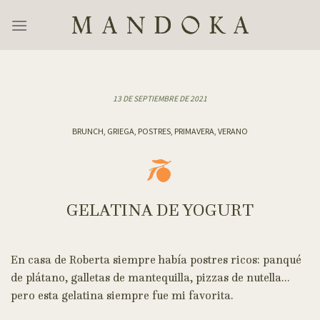
Skip
to
content
13 DE SEPTIEMBRE DE 2021
BRUNCH, GRIEGA, POSTRES, PRIMAVERA, VERANO
GELATINA DE YOGURT
En casa de Roberta siempre había postres ricos: panqué
de plátano, galletas de mantequilla, pizzas de nutella…
pero esta gelatina siempre fue mi favorita.