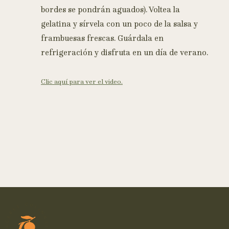
bordes se pondrán aguados). Voltea la
gelatina y sírvela con un poco de la salsa y
frambuesas frescas. Guárdala en
refrigeración y disfruta en un día de verano.
Clic aquí para ver el video.