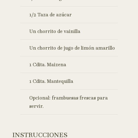
1/2 Taza de azúcar
Un chorrito de vainilla
Un chorrito de jugo de limón amarillo
1 Cdita. Maizena
1 Cdita. Mantequilla
Opcional: frambuesas frescas para
servir.
INSTRUCCIONES