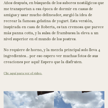
Años después, en búsqueda de los sabores nostálgicos que
me transportan a esa época de dormir en casas de
amigas y usar mucho delineador, surgió la idea de
recrear la famosa gelatina de yogurt. Esta versión,
inspirada en casa de Roberta, es tan cremosa que parece
más panna cotta, y la salsa de frambuesa la eleva a un
nivel superior en el mundo de los postres.
No requiere de horno, y la mezcla principal solo lleva 4
ingredientes… por eso espero ver muchas fotos de sus
creaciones por aquí! Espero que la disfruten.
Clic aquí para ver el video.