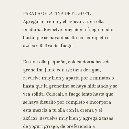
PARA LA GELATINA DE YOGURT:
Agrega la crema y el azúcar a una olla
mediana. Revuelve muy bien a fuego medio
hasta que se haya disuelto por completo el
azúcar. Retira del fuego.
En una olla pequeña, coloca dos sobres de
grenetina junto con 1/2 taza de agua,
revuelve muy bien y aparta por 2 minutos o
hasta que la grenetina se haya hidratado y se
vea sólida. Colócala a fuego lento hasta que
se haya disuelto por completo e incorpora
esta mezcla a tu olla con la crema y el
azúcar. Revuelve muy bien y agrega 2 tazas
de yogurt griego, de preferencia a