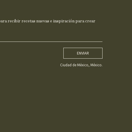
ra recibir recetas nuevas e inspiración para crear
ENVIAR
Ciudad de México, México.