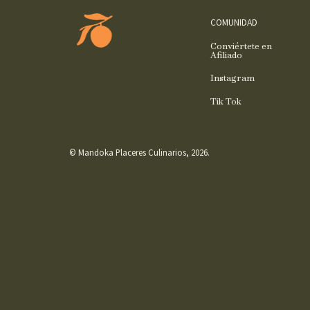
COMUNIDAD
Conviértete en
Afiliado
Instagram
Tik Tok
© Mandoka Placeres Culinarios, 2026.