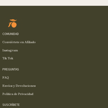
COMUNIDAD
Conviértete en Afiliado
Instagram
Tik Tok
PREGUNTAS
FAQ
Envíos y Devoluciones
Política de Privacidad
SUSCRÍBETE