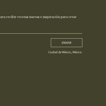
ra recibir recetas nuevas e inspiración para crear
ENVIAR
Ciudad de México, México.