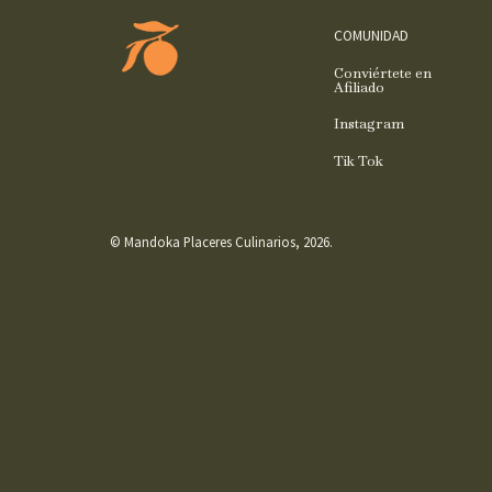
COMUNIDAD
Conviértete en
Afiliado
Instagram
Tik Tok
© Mandoka Placeres Culinarios, 2026.