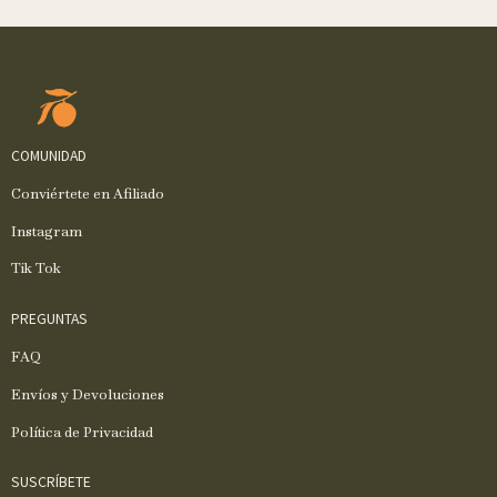
COMUNIDAD
Conviértete en Afiliado
Instagram
Tik Tok
PREGUNTAS
FAQ
Envíos y Devoluciones
Política de Privacidad
SUSCRÍBETE