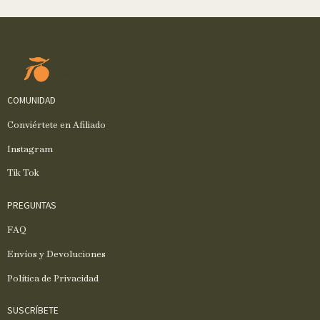
COMUNIDAD
Conviértete en Afiliado
Instagram
Tik Tok
PREGUNTAS
FAQ
Envíos y Devoluciones
Política de Privacidad
SUSCRÍBETE