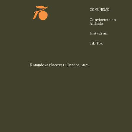
COMUNIDAD
Conviértete en
Afiliado
Instagram
Tik Tok
© Mandoka Placeres Culinarios, 2026.