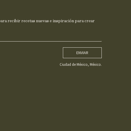
ra recibir recetas nuevas e inspiración para crear
ENVIAR
Ciudad de México, México.