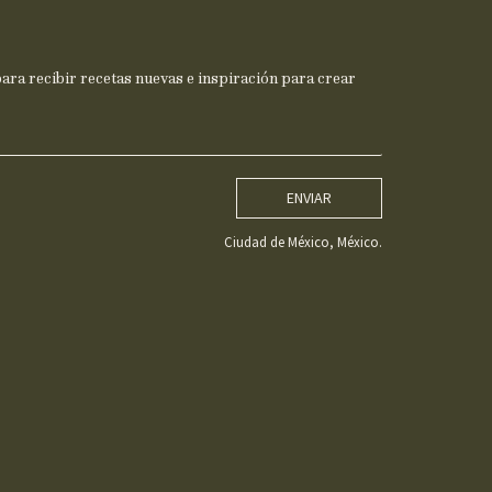
ra recibir recetas nuevas e inspiración para crear
ENVIAR
Ciudad de México, México.