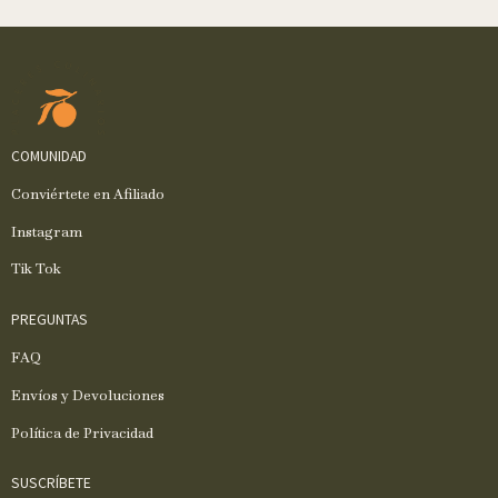
COMUNIDAD
Conviértete en Afiliado
Instagram
Tik Tok
PREGUNTAS
FAQ
Envíos y Devoluciones
Política de Privacidad
SUSCRÍBETE