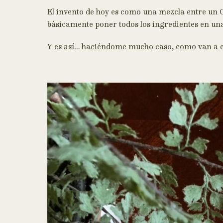
El invento de hoy es como una mezcla entre un C
básicamente poner todos los ingredientes en una
Y es así… haciéndome mucho caso, como van a 