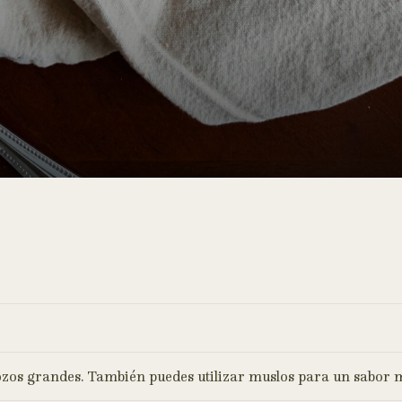
rozos grandes. También puedes utilizar muslos para un sabor