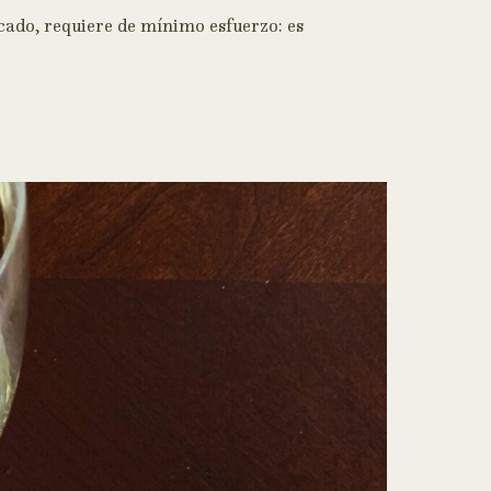
icado, requiere de mínimo esfuerzo: es