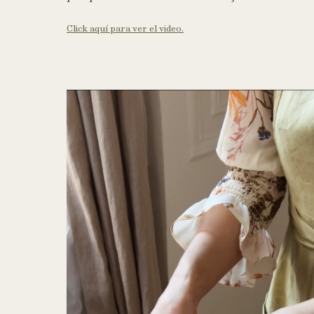
Click aquí para ver el video.