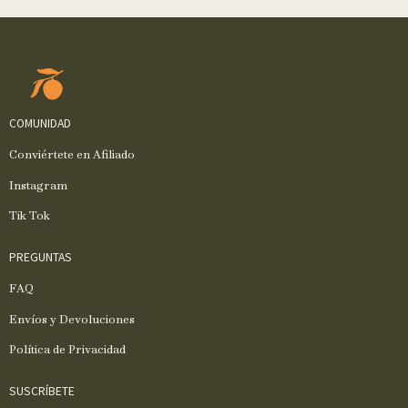
COMUNIDAD
Conviértete en Afiliado
Instagram
Tik Tok
PREGUNTAS
FAQ
Envíos y Devoluciones
Política de Privacidad
SUSCRÍBETE